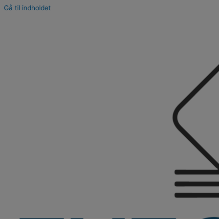
Gå til indholdet