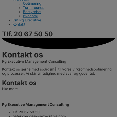
Optimering
Turnarounds
Bestyrelse
Økonomi
Om Pg Executive
Kontakt
Tlf. 20 67 50 50
Kontakt os
Pg Executive Management Consulting
Kontakt os gerne med spørgsmål til vores virksomhedsoptimering
og processer. Vi står til rådighed med svar og gode råd.
Kontakt os
Hør mere
Pg Executive Management Consulting
Tlf. 20 67 50 50
peter.gjedde@pgexecutive.com